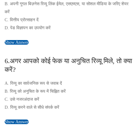
B. अपनी गूगल बिज़नेस रिव्यू लिंक ईमेल, एसएमएस, या सोशल मीडिया के जरिए शेयर
करें
C. वित्तीय प्रोत्साहन दें
D. पेड विज्ञापन का उपयोग करें
Show Answer
6.अगर आपको कोई फेक या अनुचित रिव्यू मिले, तो क्या
करें?
A. रिव्यू का सार्वजनिक रूप से जवाब दें
B. रिव्यू को अनुचित के रूप में चिह्नित करें
C. उसे नजरअंदाज करें
D. रिव्यू करने वाले से सीधे संपर्क करें
Show Answer