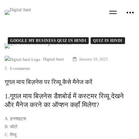
GOOGLE MY BUSINESS QUIZ IN HINDI
QUIZ IN HINDI
Digital Janit
January 10, 2025
0 comments
गूगल माय बिज़नेस पर रिव्यू कैसे मैनेज करें
1.गूगल माय बिज़नेस डैशबोर्ड में कस्टमर रिव्यू देखने
और मैनेज करने का ऑप्शन कहाँ मिलेगा?
A. इनसाइट्स
B. फोटो
C. रिव्यू