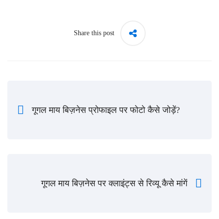
Share this post
गूगल माय बिज़नेस प्रोफाइल पर फोटो कैसे जोड़ें?
गूगल माय बिज़नेस पर क्लाइंट्स से रिव्यू कैसे मांगें