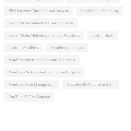
SEO Interview Questions and Answers
Social Media Marketing
Social Media Marketing Course in Delhi
Social Media Marketing Interview Questions
tools in Hindi
Tools in WordPress
WordPress comments
WordPress Interview Questions & Answers
WordPress Settings for Beginners in Gurgaon
WordPress User Management
YouTube SEO Course in Delhi
YouTube SEO in Gurgaon