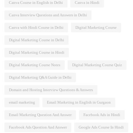
Canva Course in English in Delhi
Canva in Hindi
Canva Interview Questions and Answers in Delhi
Canva with Hindi Course in Delhi
Digital Marketing Course
Digital Marketing Course in Delhi
Digital Marketing Course in Hindi
Digital Marketing Course Notes
Digital Marketing Course Quiz
Digital Marketing Q&A Guide in Delhi
Domain and Hosting Interview Questions & Answers
email marketing
Email Marketing in English in Gurgaon
Email Marketing Question And Answer
Facebook Ads in Hindi
Facebook Ads Question And Answer
Google Ads Course In Hindi