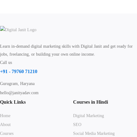
Learn in-demand digital marketing skills with Digital Janit and get ready for
jobs, freelancing, or building your own online income.
Call us
+91 - 79760 71210
Gurugram, Haryana
hello@janityadav.com
Quick Links
Courses in Hindi
Home
Digital Marketing
About
SEO
Courses
Social Media Marketing