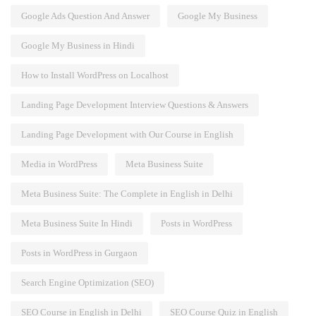
Google Ads Question And Answer
Google My Business
Google My Business in Hindi
How to Install WordPress on Localhost
Landing Page Development Interview Questions & Answers
Landing Page Development with Our Course in English
Media in WordPress
Meta Business Suite
Meta Business Suite: The Complete in English in Delhi
Meta Business Suite In Hindi
Posts in WordPress
Posts in WordPress in Gurgaon
Search Engine Optimization (SEO)
SEO Course in English in Delhi
SEO Course Quiz in English