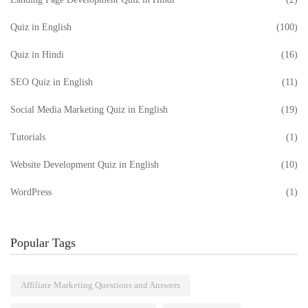
Quiz in English
(100)
Quiz in Hindi
(16)
SEO Quiz in English
(11)
Social Media Marketing Quiz in English
(19)
Tutorials
(1)
Website Development Quiz in English
(10)
WordPress
(1)
Popular Tags
Affiliate Marketing Questions and Answers