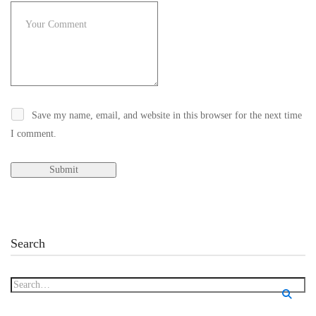
Save my name, email, and website in this browser for the next time
I comment.
Search