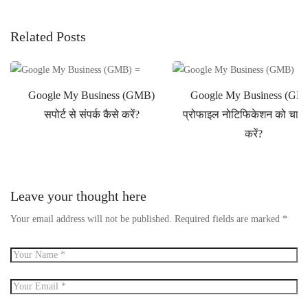
Related Posts
Google My Business (GMB)
Google My Business (GM
सपोर्ट से संपर्क कैसे करें?
प्रोफाइल नोटिफिकेशन को चालू 
करें?
Leave your thought here
Your email address will not be published.
Required fields are marked
*