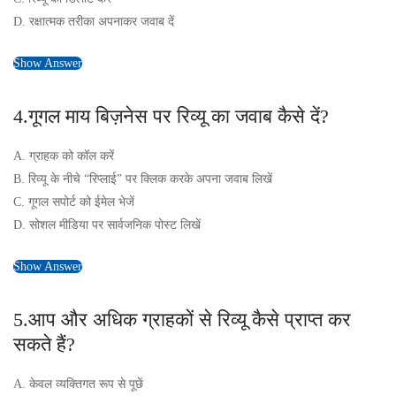
D. रक्षात्मक तरीका अपनाकर जवाब दें
Show Answer
4.गूगल माय बिज़नेस पर रिव्यू का जवाब कैसे दें?
A. ग्राहक को कॉल करें
B. रिव्यू के नीचे “रिप्लाई” पर क्लिक करके अपना जवाब लिखें
C. गूगल सपोर्ट को ईमेल भेजें
D. सोशल मीडिया पर सार्वजनिक पोस्ट लिखें
Show Answer
5.आप और अधिक ग्राहकों से रिव्यू कैसे प्राप्त कर
सकते हैं?
A. केवल व्यक्तिगत रूप से पूछें