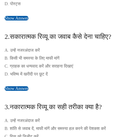
D. पोस्ट्स
Show Answer
2.सकारात्मक रिव्यू का जवाब कैसे देना चाहिए?
A. उन्हें नजरअंदाज करें
B. किसी भी समस्या के लिए माफी मांगें
C. ग्राहक का धन्यवाद करें और सराहना दिखाएं
D. भविष्य में खरीदी पर छूट दें
Show Answer
3.नकारात्मक रिव्यू का सही तरीका क्या है?
A. उन्हें नजरअंदाज करें
B. शांति से जवाब दें, माफी मांगें और समस्या हल करने की पेशकश करें
C. रिव्यू को डिलीट करें