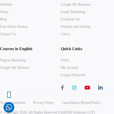
Webinar
Google My Business
Notes
Email Marketing
Blog
Facebook Ad
Free Demo Session
Domain and Hosting
Contact Us
Canva
Courses in English
Quick Links
Digital Marketing
FAQs
Google My Business
My Account
Forgot Password
Terms Conditions
Privacy Policy
Cancellation Refund Policy
© Copyright 2026, All Rights Reserved (AMJAM Solutions LLP)