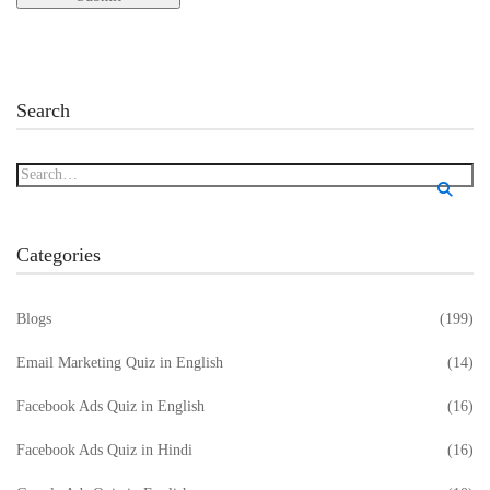
Search
Categories
Blogs
(199)
Email Marketing Quiz in English
(14)
Facebook Ads Quiz in English
(16)
Facebook Ads Quiz in Hindi
(16)