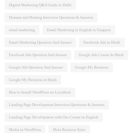
Digital Marketing Q&A Guide in Delhi
Domain and Hosting Interview Questions & Answers
email marketing
Email Marketing in English in Gurgaon
Email Marketing Question And Answer
Facebook Ads in Hindi
Facebook Ads Question And Answer
Google Ads Course In Hindi
Google Ads Question And Answer
Google My Business
Google My Business in Hindi
How to Install WordPress on Localhost
Landing Page Development Interview Questions & Answers
Landing Page Development with Our Course in English
Media in WordPress
Meta Business Suite