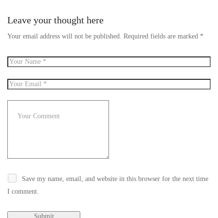
Leave your thought here
Your email address will not be published.
Required fields are marked
*
Save my name, email, and website in this browser for the next time
I comment.