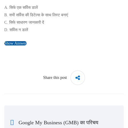
A. सिर्फ एक सर्विस डालें
B. सभी सर्विस की डिटेल्स के साथ लिस्ट बनाएं
C. सिर्फ साधारण जानकारी दें
D. सर्विस न डालें
Show Answer
Share this post
Google My Business (GMB) का परिचय