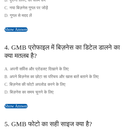
B. पुरानी लिस्ट को क्लेम करें
C. नया बिज़नेस गूगल पर जोड़ें
D. गूगल से मदद लें
Show Answer
4. GMB प्रोफाइल में बिज़नेस का डिटेल डालने का
क्या मतलब है?
A. अपनी सर्विस और प्रोडक्ट दिखाने के लिए
B. अपने बिज़नेस का छोटा सा परिचय और खास बातें बताने के लिए
C. बिज़नेस की फोटो अपलोड करने के लिए
D. बिज़नेस का समय चुनने के लिए
Show Answer
5. GMB फोटो का सही साइज क्या है?