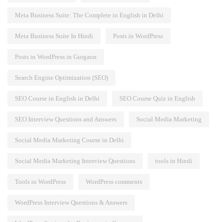
Meta Business Suite: The Complete in English in Delhi
Meta Business Suite In Hindi
Posts in WordPress
Posts in WordPress in Gurgaon
Search Engine Optimization (SEO)
SEO Course in English in Delhi
SEO Course Quiz in English
SEO Interview Questions and Answers
Social Media Marketing
Social Media Marketing Course in Delhi
Social Media Marketing Interview Questions
tools in Hindi
Tools in WordPress
WordPress comments
WordPress Interview Questions & Answers