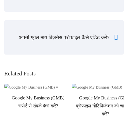
अपनी गूगल माय बिज़नेस प्रोफाइल कैसे एडिट करें?
Related Posts
Google My Business (GMB)
Google My Business (GM
सपोर्ट से संपर्क कैसे करें?
प्रोफाइल नोटिफिकेशन को चालू 
करें?