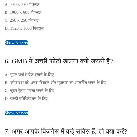
A. 720 x 720 पिक्सल
B. 1080 x 608 पिक्सल
C. 250 x 250 पिक्सल
D. 1920 x 1080 पिक्सल
Show Answer
6. GMB में अच्छी फोटो डालना क्यों जरूरी है?
A. गूगल सर्च में रैंक बढ़ाने के लिए
B. प्रोफाइल को अच्छा दिखाने और ग्राहकों को आकर्षित करने के लिए
C. गूगल ऐड्स सस्ता करने के लिए
D. जल्दी वेरिफिकेशन के लिए
Show Answer
7. अगर आपके बिज़नेस में कई सर्विस हैं, तो क्या करें?