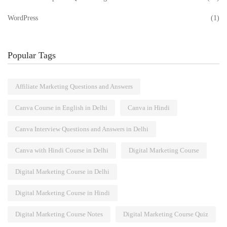
WordPress
(1)
Popular Tags
Affiliate Marketing Questions and Answers
Canva Course in English in Delhi
Canva in Hindi
Canva Interview Questions and Answers in Delhi
Canva with Hindi Course in Delhi
Digital Marketing Course
Digital Marketing Course in Delhi
Digital Marketing Course in Hindi
Digital Marketing Course Notes
Digital Marketing Course Quiz