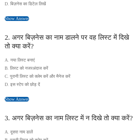
D. बिज़नेस का डिटेल लिखें
Show Answer
2. अगर बिज़नेस का नाम डालने पर वह लिस्ट में दिखे
तो क्या करें?
A. नया लिस्ट बनाएं
B. लिस्ट को नजरअंदाज करें
C. पुरानी लिस्ट को क्लेम करें और मैनेज करें
D. इस स्टेप को छोड़ दें
Show Answer
3. अगर बिज़नेस का नाम लिस्ट में न दिखे तो क्या करें?
A. दूसरा नाम डालें