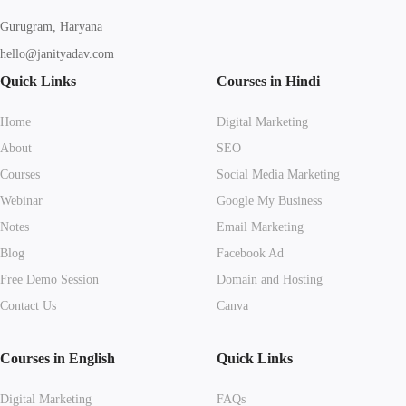
Gurugram, Haryana
hello@janityadav.com
Quick Links
Courses in Hindi
Home
Digital Marketing
About
SEO
Courses
Social Media Marketing
Webinar
Google My Business
Notes
Email Marketing
Blog
Facebook Ad
Free Demo Session
Domain and Hosting
Contact Us
Canva
Courses in English
Quick Links
Digital Marketing
FAQs