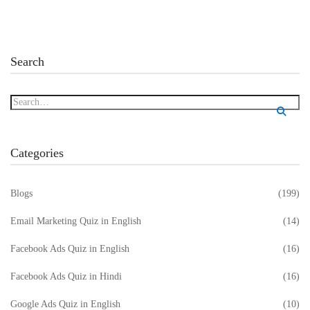
Search
Categories
Blogs
(199)
Email Marketing Quiz in English
(14)
Facebook Ads Quiz in English
(16)
Facebook Ads Quiz in Hindi
(16)
Google Ads Quiz in English
(10)