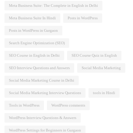
Meta Business Suite: The Complete in English in Delhi
Meta Business Suite In Hindi
Posts in WordPress
Posts in WordPress in Gurgaon
Search Engine Optimization (SEO)
SEO Course in English in Delhi
SEO Course Quiz in English
SEO Interview Questions and Answers
Social Media Marketing
Social Media Marketing Course in Delhi
Social Media Marketing Interview Questions
tools in Hindi
Tools in WordPress
WordPress comments
WordPress Interview Questions & Answers
WordPress Settings for Beginners in Gurgaon