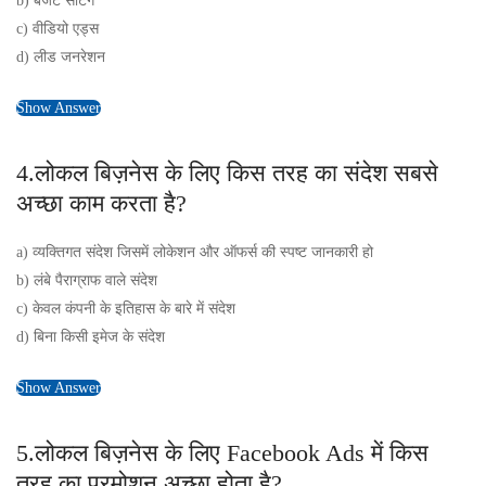
b) बजट सेटिंग
c) वीडियो एड्स
d) लीड जनरेशन
Show Answer
4.लोकल बिज़नेस के लिए किस तरह का संदेश सबसे
अच्छा काम करता है?
a) व्यक्तिगत संदेश जिसमें लोकेशन और ऑफर्स की स्पष्ट जानकारी हो
b) लंबे पैराग्राफ वाले संदेश
c) केवल कंपनी के इतिहास के बारे में संदेश
d) बिना किसी इमेज के संदेश
Show Answer
5.लोकल बिज़नेस के लिए Facebook Ads में किस
तरह का प्रमोशन अच्छा होता है?