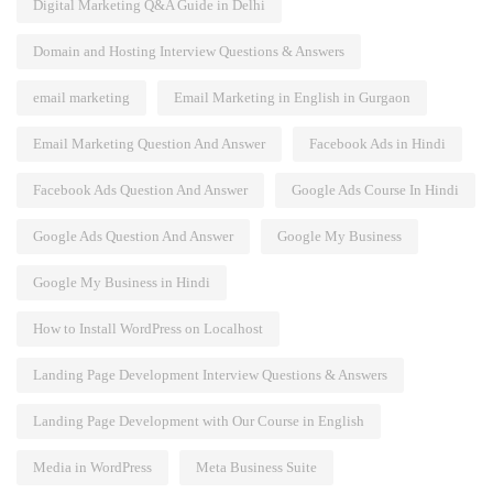
Digital Marketing Q&A Guide in Delhi
Domain and Hosting Interview Questions & Answers
email marketing
Email Marketing in English in Gurgaon
Email Marketing Question And Answer
Facebook Ads in Hindi
Facebook Ads Question And Answer
Google Ads Course In Hindi
Google Ads Question And Answer
Google My Business
Google My Business in Hindi
How to Install WordPress on Localhost
Landing Page Development Interview Questions & Answers
Landing Page Development with Our Course in English
Media in WordPress
Meta Business Suite