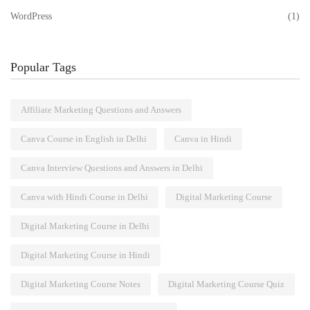
WordPress
(1)
Popular Tags
Affiliate Marketing Questions and Answers
Canva Course in English in Delhi
Canva in Hindi
Canva Interview Questions and Answers in Delhi
Canva with Hindi Course in Delhi
Digital Marketing Course
Digital Marketing Course in Delhi
Digital Marketing Course in Hindi
Digital Marketing Course Notes
Digital Marketing Course Quiz