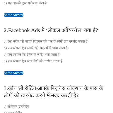
d) यह आपको मुफ्त प्रोडक्ट देता है
Show Answer
2.Facebook Ads में ‘लोकल अवेयरनेस’ क्या है?
a) ऐसा कैंपेन जो आपके बिज़नेस को पास के लोगों तक प्रमोट करता है
b) जब आपका ऐड आपके पूरे शहर में दिखाया जाता है
c) जब आपका ऐड ईमेल के जरिए भेजा जाता है
d) जब आपका ऐड अन्य देशों को टारगेट करता है
Show Answer
3.कौन सी सेटिंग आपके बिज़नेस लोकेशन के पास के
लोगों को टारगेट करने में मदद करती है?
a) लोकेशन टारगेटिंग