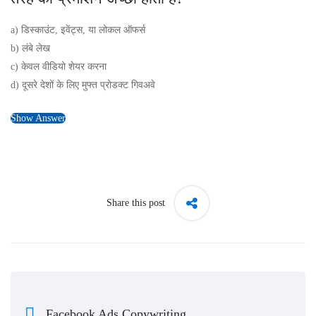
a) डिस्काउंट, इवेंट्स, या लोकल ऑफर्स
b) लंबे लेख
c) केवल वीडियो शेयर करना
d) दूसरे देशों के लिए मुफ्त प्रोडक्ट गिवअवे
Show Answer
Share this post
Facebook Ads Copywriting