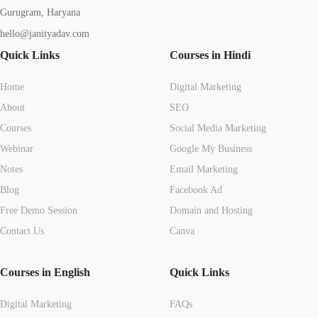
Gurugram, Haryana
hello@janityadav.com
Quick Links
Courses in Hindi
Home
Digital Marketing
About
SEO
Courses
Social Media Marketing
Webinar
Google My Business
Notes
Email Marketing
Blog
Facebook Ad
Free Demo Session
Domain and Hosting
Contact Us
Canva
Courses in English
Quick Links
Digital Marketing
FAQs