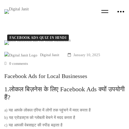
FACEBOOK ADS QUIZ IN HINDI
Digital Janit
January 10, 2025
0 comments
Facebook Ads for Local Businesses
1.लोकल बिज़नेस के लिए Facebook Ads क्यों उपयोगी
हैं?
a) यह आपके लोकल एरिया में लोगों तक पहुंचने में मदद करता है
b) यह प्रोडक्ट्स को ग्लोबली बेचने में मदद करता है
c) यह आपकी वेबसाइट की स्पीड बढ़ाता है