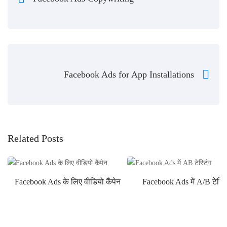
Facebook Ads for App Installations
Related Posts
Facebook Ads के लिए वीडियो कैंपेन
Facebook Ads में A/B टेस्टि