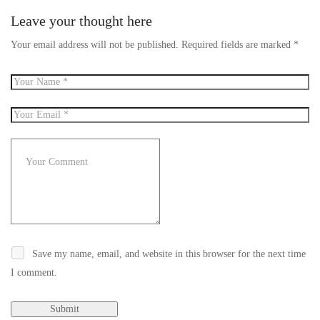
Leave your thought here
Your email address will not be published.
Required fields are marked
*
Save my name, email, and website in this browser for the next time
I comment.