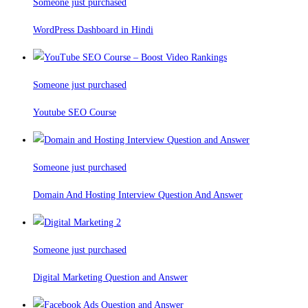
Someone just purchased
WordPress Dashboard in Hindi
Someone just purchased
Youtube SEO Course
Someone just purchased
Domain And Hosting Interview Question And Answer
Someone just purchased
Digital Marketing Question and Answer