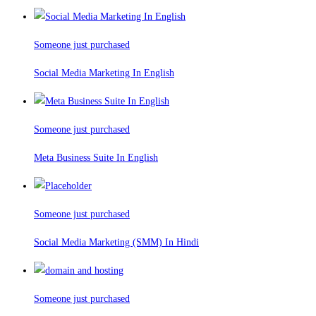
Someone just purchased
Social Media Marketing In English
Someone just purchased
Meta Business Suite In English
Someone just purchased
Social Media Marketing (SMM) In Hindi
Someone just purchased