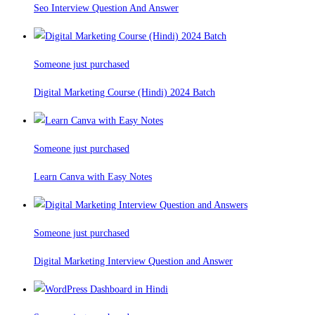
Seo Interview Question And Answer
Someone just purchased
Digital Marketing Course (Hindi) 2024 Batch
Someone just purchased
Learn Canva with Easy Notes
Someone just purchased
Digital Marketing Interview Question and Answer