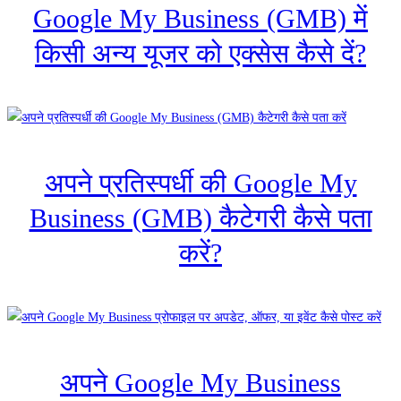
Google My Business (GMB) में
किसी अन्य यूजर को एक्सेस कैसे दें?
अपने प्रतिस्पर्धी की Google My
Business (GMB) कैटेगरी कैसे पता
करें?
अपने Google My Business