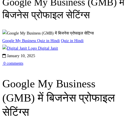
Google My Business (GMB) में
बिजनेस प्रोफाइल सेटिंग्स
Google My Business Quiz in Hindi
Quiz in Hindi
Digital Janit
January 10, 2025
0 comments
Google My Business
(GMB) में बिजनेस प्रोफाइल
सेटिंग्स