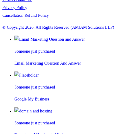
Privacy Policy
Cancellation Refund Policy
© Copyright 2026, All Rights Reserved (AMJAM Solutions LLP)
Someone just purchased
Email Marketing Question And Answer
Someone just purchased
Google My Business
Someone just purchased