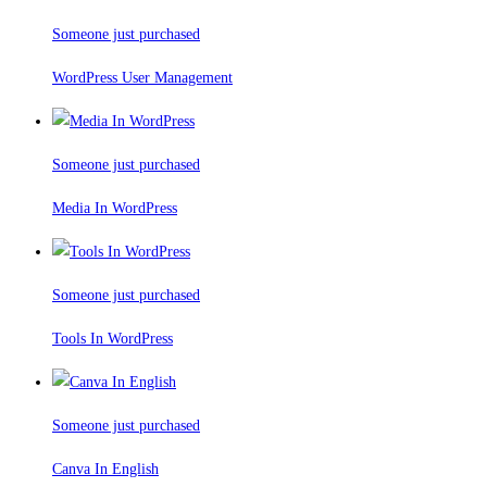
Someone just purchased
WordPress User Management
Someone just purchased
Media In WordPress
Someone just purchased
Tools In WordPress
Someone just purchased
Canva In English