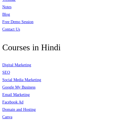
Notes
Blog
Free Demo Session
Contact Us
Courses in Hindi
Digital Marketing
SEO
Social Media Marketing
Google My Business
Email Marketing
Facebook Ad
Domain and Hosting
Canva