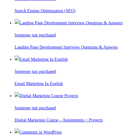
Search Engine Optimization (SEO)
Someone just purchased
Landing Page Development Interview Questions & Answers
Someone just purchased
Email Marketing In English
Someone just purchased
Digital Marketing Course – Assignments + Projects