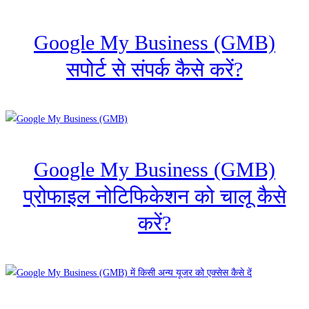
Google My Business (GMB)
सपोर्ट से संपर्क कैसे करें?
Google My Business (GMB)
प्रोफाइल नोटिफिकेशन को चालू कैसे
करें?