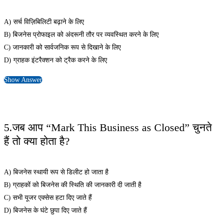
A) सर्च विज़िबिलिटी बढ़ाने के लिए
B) बिजनेस प्रोफाइल को अंदरूनी तौर पर व्यवस्थित करने के लिए
C) जानकारी को सार्वजनिक रूप से दिखाने के लिए
D) ग्राहक इंटरैक्शन को ट्रैक करने के लिए
Show Answer
5.जब आप “Mark This Business as Closed” चुनते
हैं तो क्या होता है?
A) बिजनेस स्थायी रूप से डिलीट हो जाता है
B) ग्राहकों को बिजनेस की स्थिति की जानकारी दी जाती है
C) सभी यूजर एक्सेस हटा दिए जाते हैं
D) बिजनेस के घंटे छुपा दिए जाते हैं