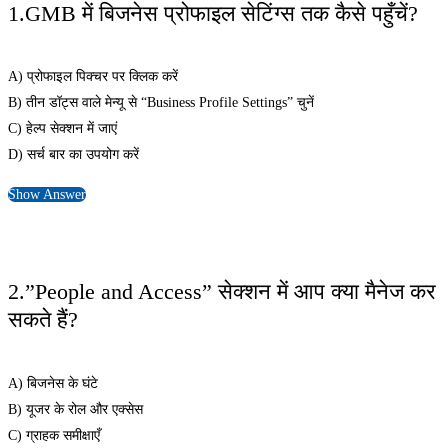
1.GMB में बिजनेस प्रोफाइल सेटिंग्स तक कैसे पहुँचें?
A) प्रोफाइल पिक्चर पर क्लिक करें
B) तीन डॉट्स वाले मेन्यू से “Business Profile Settings” चुनें
C) हेल्प सेक्शन में जाएं
D) सर्च बार का उपयोग करें
Show Answer
2.”People and Access” सेक्शन में आप क्या मैनेज कर
सकते हैं?
A) बिजनेस के घंटे
B) यूजर के रोल और एक्सेस
C) ग्राहक समीक्षाएँ