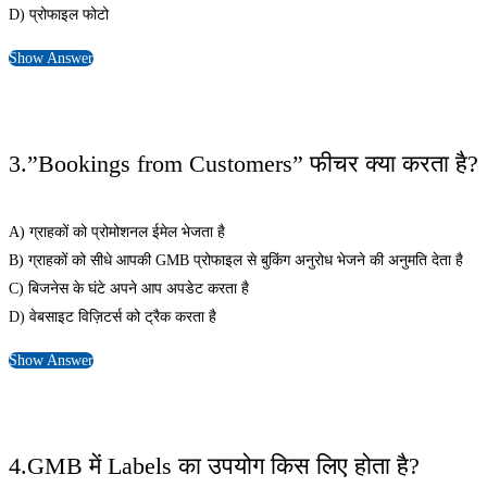
D) प्रोफाइल फोटो
Show Answer
3.”Bookings from Customers” फीचर क्या करता है?
A) ग्राहकों को प्रोमोशनल ईमेल भेजता है
B) ग्राहकों को सीधे आपकी GMB प्रोफाइल से बुकिंग अनुरोध भेजने की अनुमति देता है
C) बिजनेस के घंटे अपने आप अपडेट करता है
D) वेबसाइट विज़िटर्स को ट्रैक करता है
Show Answer
4.GMB में Labels का उपयोग किस लिए होता है?