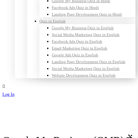
Google My Business Quiz in Hindi
Facebook Ads Quiz in Hindi
Landing Page Development Quiz in Hindi
Quiz in English
Google My Business Quiz in English
Social Media Marketing Quiz in English
Facebook Ads Quiz in English
Email Marketing Quiz in English
Google Ads Quiz in English
Landing Page Development Quiz in English
Social Media Marketing Quiz in English
Website Development Quiz in English
Log In
Sign Up