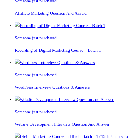
Someone just purchased
Affiliate Marketing Question And Answer
Someone just purchased
Recording of Digital Marketing Course – Batch 1
Someone just purchased
WordPress Interview Questions & Answers
Someone just purchased
Website Development Interview Question And Answer