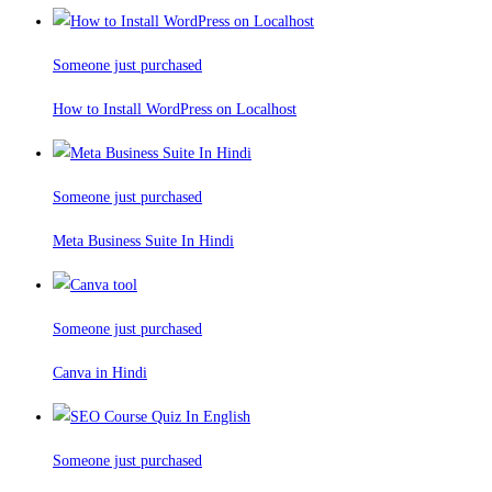
Someone just purchased
How to Install WordPress on Localhost
Someone just purchased
Meta Business Suite In Hindi
Someone just purchased
Canva in Hindi
Someone just purchased