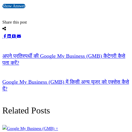
Show Answer
Share this post
अपने प्रतिस्पर्धी की Google My Business (GMB) कैटेगरी कैसे
पता करें?
Google My Business (GMB) में किसी अन्य यूजर को एक्सेस कैसे
दें?
Related Posts