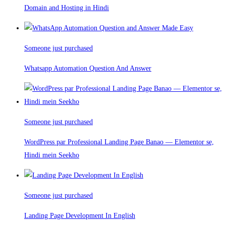
Domain and Hosting in Hindi
Someone just purchased
Whatsapp Automation Question And Answer
Someone just purchased
WordPress par Professional Landing Page Banao — Elementor se,
Hindi mein Seekho
Someone just purchased
Landing Page Development In English