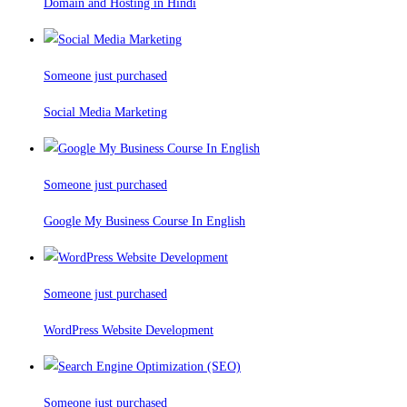
Domain and Hosting in Hindi
Someone just purchased
Social Media Marketing
Someone just purchased
Google My Business Course In English
Someone just purchased
WordPress Website Development
Someone just purchased