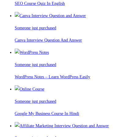
SEO Course Quiz In English
Someone just purchased
Canva Interview Question And Answer
Someone just purchased
WordPress Notes – Learn WordPress Easily
Someone just purchased
Google My Business Course In Hindi