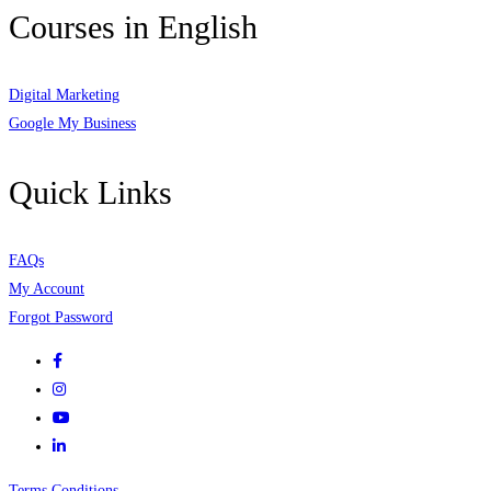
Courses in English
Digital Marketing
Google My Business
Quick Links
FAQs
My Account
Forgot Password
Terms Conditions