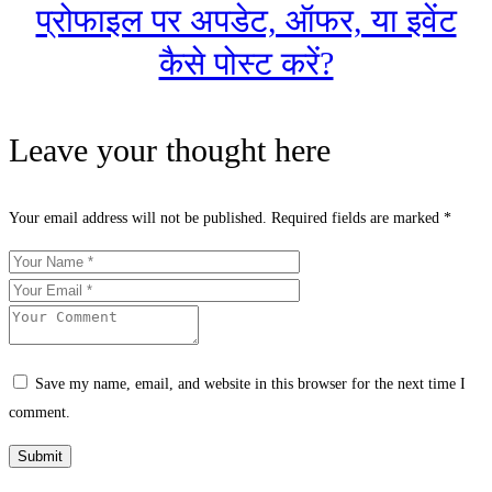
प्रोफाइल पर अपडेट, ऑफर, या इवेंट
कैसे पोस्ट करें?
Leave your thought here
Your email address will not be published.
Required fields are marked
*
Save my name, email, and website in this browser for the next time I
comment.