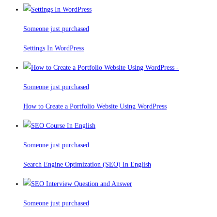
Someone just purchased
Settings In WordPress
Someone just purchased
How to Create a Portfolio Website Using WordPress
Someone just purchased
Search Engine Optimization (SEO) In English
Someone just purchased