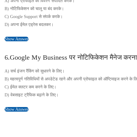
A) अपनी प्रोफाइल का विवरण संपादित करके।
B) नोटिफिकेशन को चालू या बंद करके।
C) Google Support से संपर्क करके।
D) अपना ईमेल एड्रेस बदलकर।
Show Answer
6.Google My Business पर नोटिफिकेशन मैनेज करना क्यो
A) सर्च इंजन रैंकिंग को सुधारने के लिए।
B) महत्वपूर्ण गतिविधियों से अपडेटेड रहने और अपनी प्रोफाइल को ऑप्टिमाइज करने के ल
C) ईमेल क्लटर कम करने के लिए।
D) वेबसाइट ट्रैफिक बढ़ाने के लिए।
Show Answer