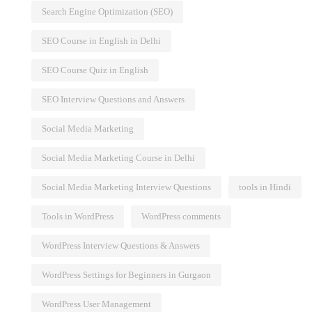
Search Engine Optimization (SEO)
SEO Course in English in Delhi
SEO Course Quiz in English
SEO Interview Questions and Answers
Social Media Marketing
Social Media Marketing Course in Delhi
Social Media Marketing Interview Questions
tools in Hindi
Tools in WordPress
WordPress comments
WordPress Interview Questions & Answers
WordPress Settings for Beginners in Gurgaon
WordPress User Management