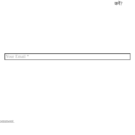
करें?
 comment.