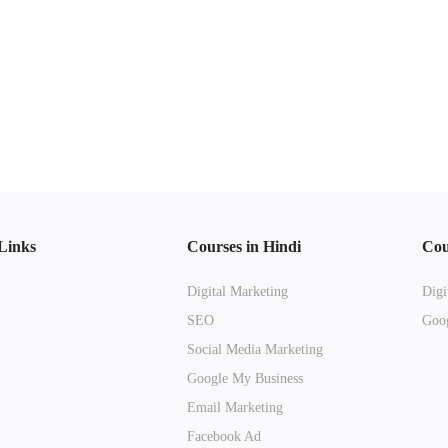
Links
Courses in Hindi
Cou
Digital Marketing
Digi
SEO
Goog
Social Media Marketing
Google My Business
Email Marketing
Facebook Ad