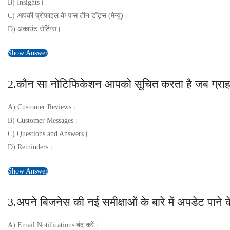
B) Insights।
C) आपकी प्रोफाइल के पास तीन डॉट्स (मेन्यू)।
D) अकाउंट सेटिंग्स।
Show Answer
2.कौन सा नोटिफिकेशन आपको सूचित करता है जब ग्राहक
A) Customer Reviews।
B) Customer Messages।
C) Questions and Answers।
D) Reminders।
Show Answer
3.अपने बिजनेस की नई समीक्षाओं के बारे में अपडेट पाने के
A) Email Notifications बंद करें।