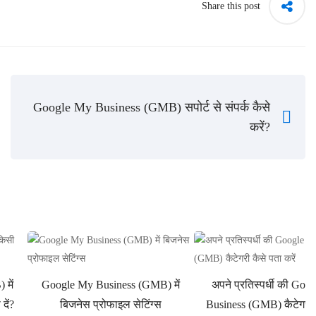
Share this post
Google My Business (GMB) सपोर्ट से संपर्क कैसे
करें?
में
Google My Business (GMB) में
अपने प्रतिस्पर्धी की Go
दें?
बिजनेस प्रोफाइल सेटिंग्स
Business (GMB) कैटेगरी 