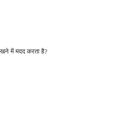
ने में मदद करता है?