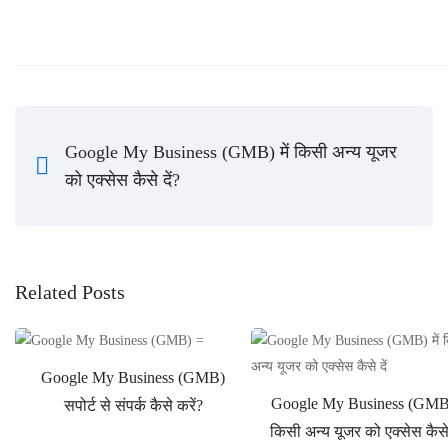
Google My Business (GMB) में किसी अन्य यूजर
को एक्सेस कैसे दें?
Related Posts
Google My Business (GMB)
Google My Business (GMB) 
सपोर्ट से संपर्क कैसे करें?
किसी अन्य यूजर को एक्सेस कैसे 