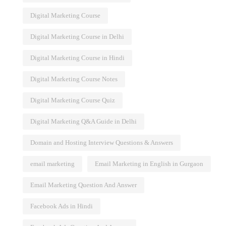
Digital Marketing Course
Digital Marketing Course in Delhi
Digital Marketing Course in Hindi
Digital Marketing Course Notes
Digital Marketing Course Quiz
Digital Marketing Q&A Guide in Delhi
Domain and Hosting Interview Questions & Answers
email marketing
Email Marketing in English in Gurgaon
Email Marketing Question And Answer
Facebook Ads in Hindi