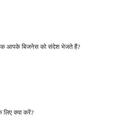
 आपके बिजनेस को संदेश भेजते हैं?
 लिए क्या करें?