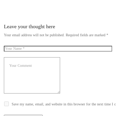
Leave your thought here
Your email address will not be published.
Required fields are marked
*
Save my name, email, and website in this browser for the next time I