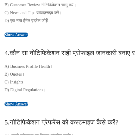
B) Customer Review नोटिफिकेशन चालू करें।
C) News and Tips सब्सक्राइब करें।
D) एक नया ईमेल एड्रेस जोड़ें।
Show Answer
4.कौन सा नोटिफिकेशन सही प्रोफाइल जानकारी बनाए रख
A) Business Profile Health।
B) Quotes।
C) Insights।
D) Digital Regulations।
Show Answer
5.नोटिफिकेशन प्रेफरेंस को कस्टमाइज कैसे करें?