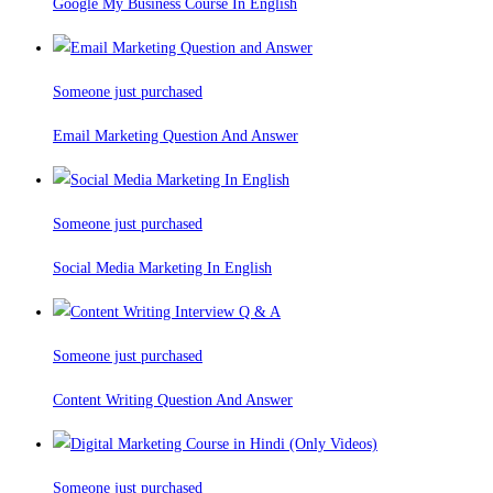
Google My Business Course In English
Someone just purchased
Email Marketing Question And Answer
Someone just purchased
Social Media Marketing In English
Someone just purchased
Content Writing Question And Answer
Someone just purchased