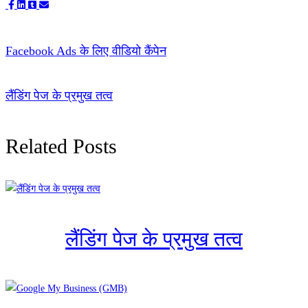
Facebook Ads के लिए वीडियो कैंपेन
लैंडिंग पेज के प्रमुख तत्व
Related Posts
लैंडिंग पेज के प्रमुख तत्व