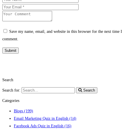
Save my name, email, and website in this browser for the next time I
comment.
Search
Search for:
Search
Categories
Blogs
(199)
Email Marketing Quiz in English
(14)
Facebook Ads Quiz in English
(16)