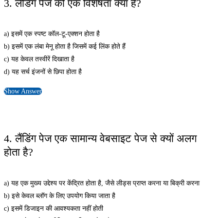
3. लैंडिंग पेज की एक विशेषता क्या है?
a) इसमें एक स्पष्ट कॉल-टू-एक्शन होता है
b) इसमें एक लंबा मेनू होता है जिसमें कई लिंक होते हैं
c) यह केवल तस्वीरें दिखाता है
d) यह सर्च इंजनों से छिपा होता है
Show Answer
4. लैंडिंग पेज एक सामान्य वेबसाइट पेज से क्यों अलग
होता है?
a) यह एक मुख्य उद्देश्य पर केंद्रित होता है, जैसे लीड्स प्राप्त करना या बिक्री करना
b) इसे केवल ब्लॉग के लिए उपयोग किया जाता है
c) इसमें डिजाइन की आवश्यकता नहीं होती