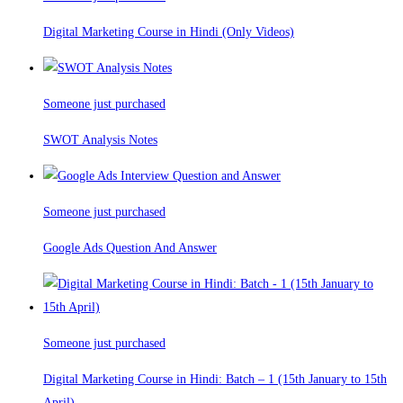
Digital Marketing Course in Hindi (Only Videos)
Someone just purchased
SWOT Analysis Notes
Someone just purchased
Google Ads Question And Answer
Someone just purchased
Digital Marketing Course in Hindi: Batch – 1 (15th January to 15th
April)