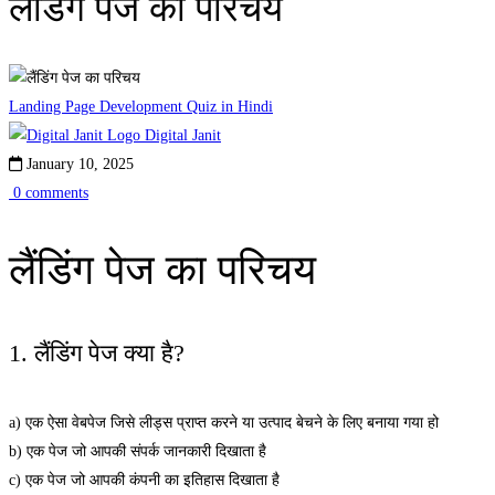
लैंडिंग पेज का परिचय
Landing Page Development Quiz in Hindi
Digital Janit
January 10, 2025
0 comments
लैंडिंग पेज का परिचय
1. लैंडिंग पेज क्या है?
a) एक ऐसा वेबपेज जिसे लीड्स प्राप्त करने या उत्पाद बेचने के लिए बनाया गया हो
b) एक पेज जो आपकी संपर्क जानकारी दिखाता है
c) एक पेज जो आपकी कंपनी का इतिहास दिखाता है