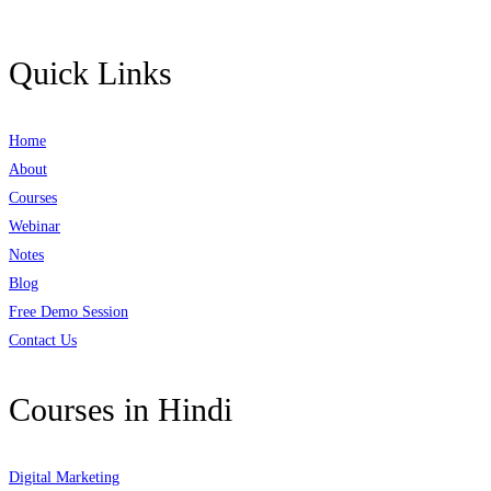
Quick Links
Home
About
Courses
Webinar
Notes
Blog
Free Demo Session
Contact Us
Courses in Hindi
Digital Marketing