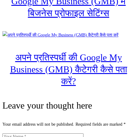
Google My Business (GMB) में
बिजनेस प्रोफाइल सेटिंग्स
अपने प्रतिस्पर्धी की Google My
Business (GMB) कैटेगरी कैसे पता
करें?
Leave your thought here
Your email address will not be published.
Required fields are marked
*