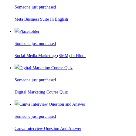
Someone just purchased
Meta Business Suite In English
Someone just purchased
Social Media Marketing (SMM) In Hindi
Someone just purchased
Digital Marketing Course Quiz
Someone just purchased
Canva Interview Question And Answer