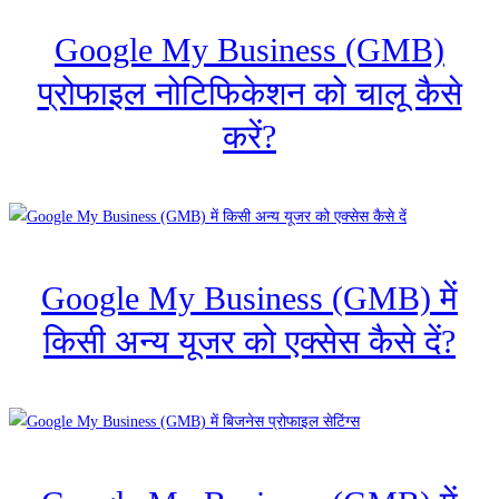
Google My Business (GMB)
प्रोफाइल नोटिफिकेशन को चालू कैसे
करें?
Google My Business (GMB) में
किसी अन्य यूजर को एक्सेस कैसे दें?