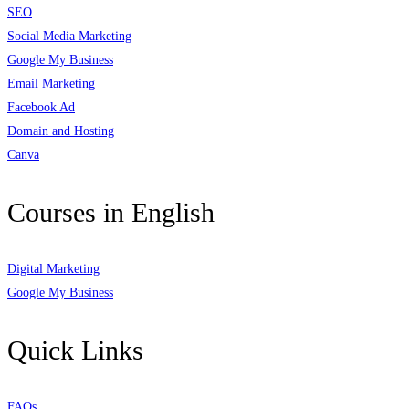
SEO
Social Media Marketing
Google My Business
Email Marketing
Facebook Ad
Domain and Hosting
Canva
Courses in English
Digital Marketing
Google My Business
Quick Links
FAQs