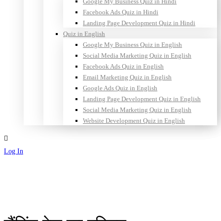
Google My Business Quiz in Hindi
Facebook Ads Quiz in Hindi
Landing Page Development Quiz in Hindi
Quiz in English
Google My Business Quiz in English
Social Media Marketing Quiz in English
Facebook Ads Quiz in English
Email Marketing Quiz in English
Google Ads Quiz in English
Landing Page Development Quiz in English
Social Media Marketing Quiz in English
Website Development Quiz in English
Log In
Sign Up