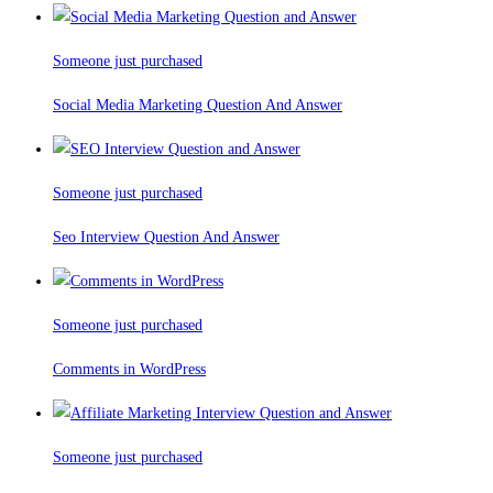
Someone just purchased
Social Media Marketing Question And Answer
Someone just purchased
Seo Interview Question And Answer
Someone just purchased
Comments in WordPress
Someone just purchased