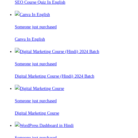
SEO Course Quiz In English
Someone just purchased
Canva In English
Someone just purchased
Digital Marketing Course (Hindi) 2024 Batch
Someone just purchased
Digital Marketing Course
Someone just purchased