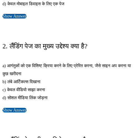
d) केवल मोबाइल डिवाइस के लिए एक पेज
Show Answer
2. लैंडिंग पेज का मुख्य उद्देश्य क्या है?
a) आगंतुकों को एक विशिष्ट क्रिया करने के लिए प्रेरित करना, जैसे साइन अप करना या
कुछ खरीदना
b) लंबे आर्टिकल्स दिखाना
c) केवल वीडियो साझा करना
d) सोशल मीडिया लिंक जोड़ना
Show Answer