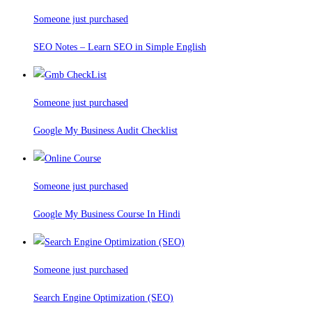
Someone just purchased
SEO Notes – Learn SEO in Simple English
Someone just purchased
Google My Business Audit Checklist
Someone just purchased
Google My Business Course In Hindi
Someone just purchased
Search Engine Optimization (SEO)