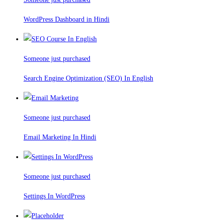
WordPress Dashboard in Hindi
Someone just purchased
Search Engine Optimization (SEO) In English
Someone just purchased
Email Marketing In Hindi
Someone just purchased
Settings In WordPress