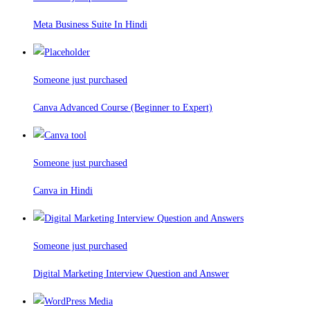
Meta Business Suite In Hindi
Someone just purchased
Canva Advanced Course (Beginner to Expert)
Someone just purchased
Canva in Hindi
Someone just purchased
Digital Marketing Interview Question and Answer