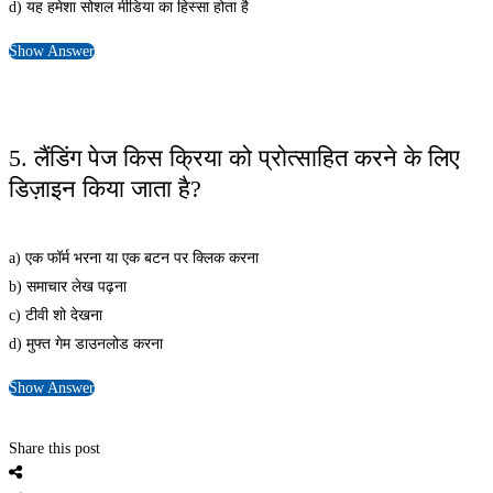
d) यह हमेशा सोशल मीडिया का हिस्सा होता है
Show Answer
5. लैंडिंग पेज किस क्रिया को प्रोत्साहित करने के लिए
डिज़ाइन किया जाता है?
a) एक फॉर्म भरना या एक बटन पर क्लिक करना
b) समाचार लेख पढ़ना
c) टीवी शो देखना
d) मुफ्त गेम डाउनलोड करना
Show Answer
Share this post