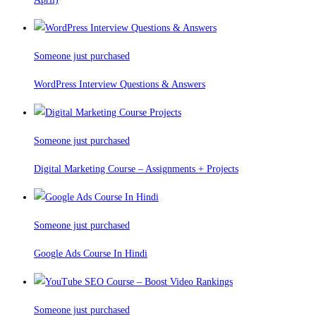
Someone just purchased
WordPress Interview Questions & Answers
Someone just purchased
Digital Marketing Course – Assignments + Projects
Someone just purchased
Google Ads Course In Hindi
Someone just purchased