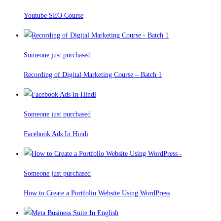
Youtube SEO Course
Someone just purchased
Recording of Digital Marketing Course – Batch 1
Someone just purchased
Facebook Ads In Hindi
Someone just purchased
How to Create a Portfolio Website Using WordPress