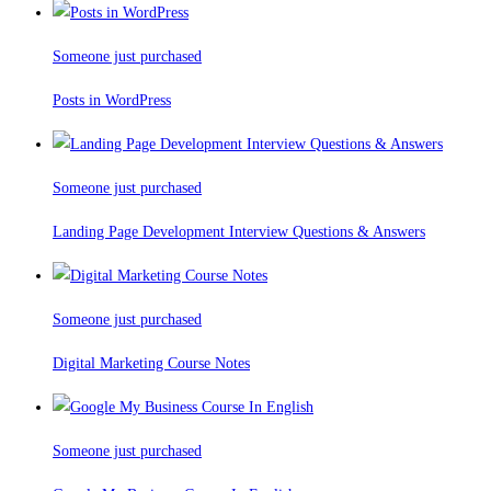
Someone just purchased
Posts in WordPress
Someone just purchased
Landing Page Development Interview Questions & Answers
Someone just purchased
Digital Marketing Course Notes
Someone just purchased