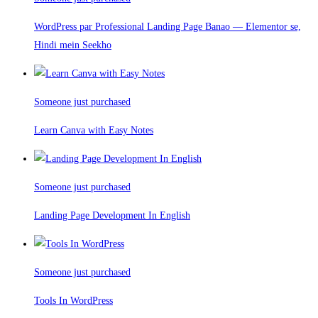
WordPress par Professional Landing Page Banao — Elementor se,
Hindi mein Seekho
Someone just purchased
Learn Canva with Easy Notes
Someone just purchased
Landing Page Development In English
Someone just purchased
Tools In WordPress