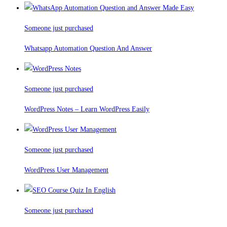
Someone just purchased
Whatsapp Automation Question And Answer
Someone just purchased
WordPress Notes – Learn WordPress Easily
Someone just purchased
WordPress User Management
Someone just purchased